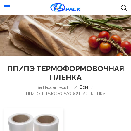
ПП/ПЭ ТЕРМОФОРМОВОЧНАЯ
ПЛЕНКА
/
Дом
/
Вы Находитесь В :
ПП/ПЭ ТЕРМОФОРМОВОЧНАЯ ПЛЕНКА