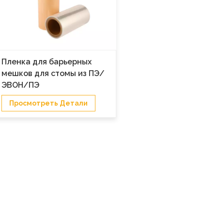
Пленка для барьерных
мешков для стомы из ПЭ/
ЭВОН/ПЭ
Просмотреть Детали