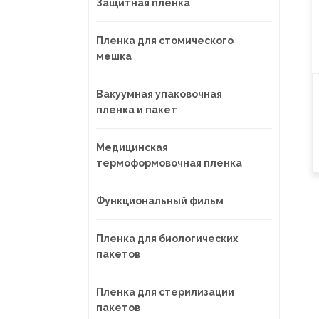
Защитная пленка
Пленка для стомического
мешка
Вакуумная упаковочная
пленка и пакет
Медицинская
термоформовочная пленка
Функциональный фильм
Пленка для биологических
пакетов
Пленка для стерилизации
пакетов