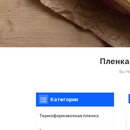
Пленка
Вы На
Категории
Термоформовочная пленка