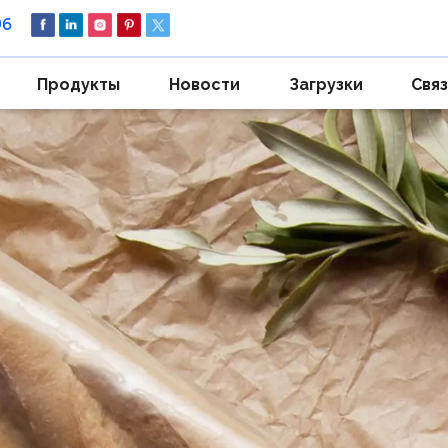
96
Продукты
Новости
Загрузки
Связ