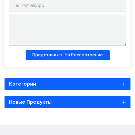
Представлять На Рассмотрение
Категории
Новые Продукты