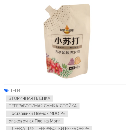
ТЕГИ :
ВТОРИЧНАЯ ПЛЕНКА
ПЕРЕРАБОТИМАЯ СУМКА-СТОЙКА
Поставщики Пленок MDO PE
Упаковочная Пленка Мопп
ПЛЕНКА ДЛЯ ПЕРЕРАБОТКИ PE-EVOH-PE