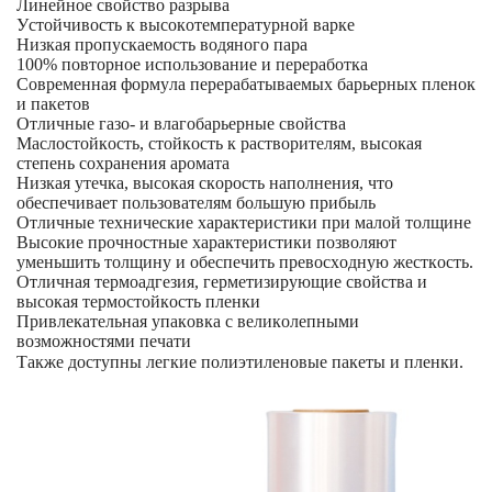
Линейное свойство разрыва
Устойчивость к высокотемпературной варке
Низкая пропускаемость водяного пара
100% повторное использование и переработка
Современная формула перерабатываемых барьерных пленок
и пакетов
Отличные газо- и влагобарьерные свойства
Маслостойкость, стойкость к растворителям, высокая
степень сохранения аромата
Низкая утечка, высокая скорость наполнения, что
обеспечивает пользователям большую прибыль
Отличные технические характеристики при малой толщине
Высокие прочностные характеристики позволяют
уменьшить толщину и обеспечить превосходную жесткость.
Отличная термоадгезия, герметизирующие свойства и
высокая термостойкость пленки
Привлекательная упаковка с великолепными
возможностями печати
Также доступны легкие полиэтиленовые пакеты и пленки.