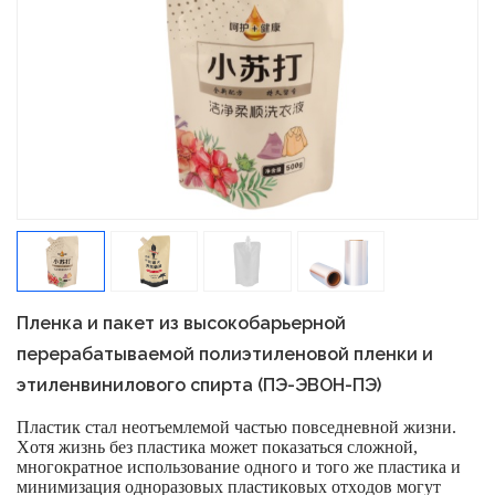
Пленка и пакет из высокобарьерной
перерабатываемой полиэтиленовой пленки и
этиленвинилового спирта (ПЭ-ЭВОН-ПЭ)
Пластик стал неотъемлемой частью повседневной жизни.
Хотя жизнь без пластика может показаться сложной,
многократное использование одного и того же пластика и
минимизация одноразовых пластиковых отходов могут