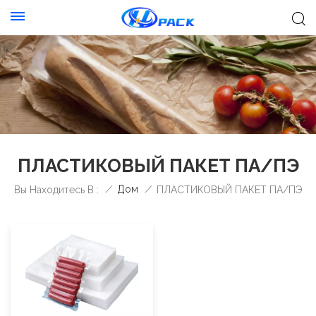
ПЛАСТИКОВЫЙ ПАКЕТ ПА/ПЭ
/
Дом
/
Вы Находитесь В :
ПЛАСТИКОВЫЙ ПАКЕТ ПА/ПЭ