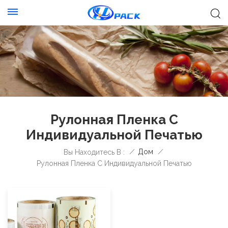
Рулонная Пленка С
Индивидуальной Печатью
/
Дом
/
Вы Находитесь В :
Рулонная Пленка С Индивидуальной Печатью